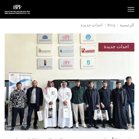
الرئيسية
Blog
احداث جديدة
احداث جديدة