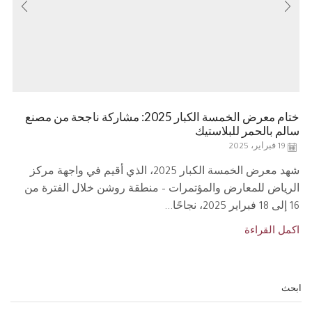
ختام معرض الخمسة الكبار 2025: مشاركة ناجحة من مصنع
سالم بالحمر للبلاستيك
19 فبراير، 2025
شهد معرض الخمسة الكبار 2025، الذي أقيم في واجهة مركز
الرياض للمعارض والمؤتمرات – منطقة روشن خلال الفترة من
16 إلى 18 فبراير 2025، نجاحًا...
اكمل القراءة
ابحث