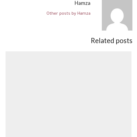
Hamza
Other posts by Hamza
Related posts