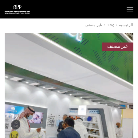
الرئيسية
Blog
غير مصنف
غير مصنف