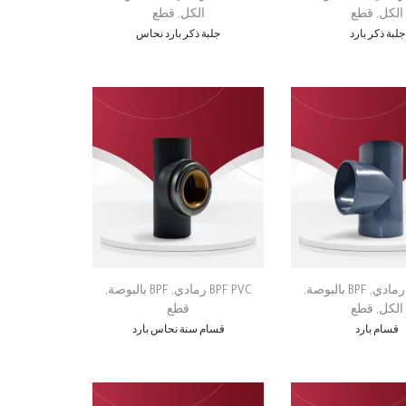
الكل
,
قطع
الكل
,
قطع
جلبة ذكر بارد
جلبة ذكر بارد نحاس
,
BPF بالبوصة
,
BPF PVC رمادي
,
BPF بالبوصة
,
الكل
,
قطع
قطع
قسام بارد
قسام سنة نحاس بارد