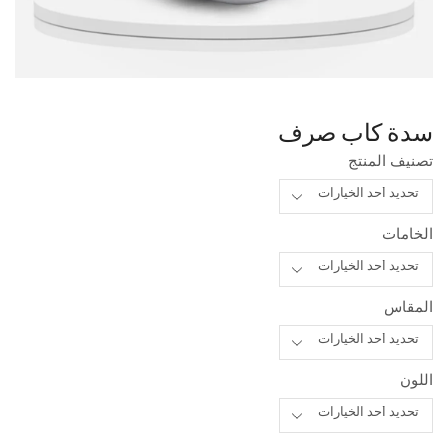
سدة كاب صرف
تصنيف المنتج
الخامات
المقاس
اللون