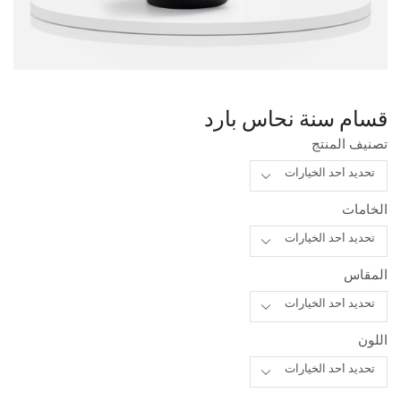
قسام سنة نحاس بارد
تصنيف المنتج
الخامات
المقاس
اللون