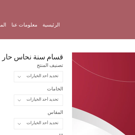
الرئيسية
معلومات عنا
الم
قسام سنة نحاس حار
تصنيف المنتج
الخامات
المقاس