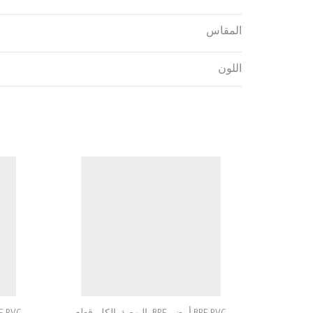
المقاس
اللون