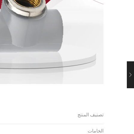
تصنيف المنتج
الخامات