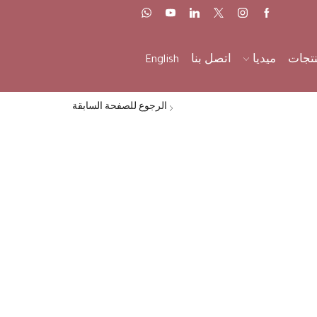
نتجات
ميديا
اتصل بنا
English
الرجوع للصفحة السابقة