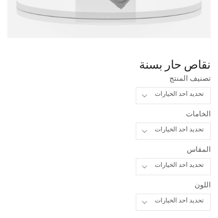
نقاص حار بسنة
تصنيف المنتج
الخامات
المقاس
اللون