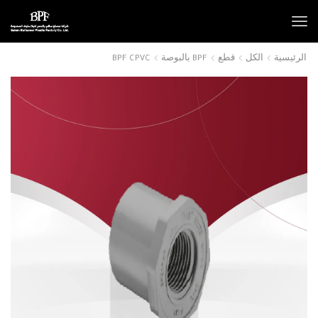
الرئيسية
الكل
قطع
BPF بالبوصة
BPF CPVC