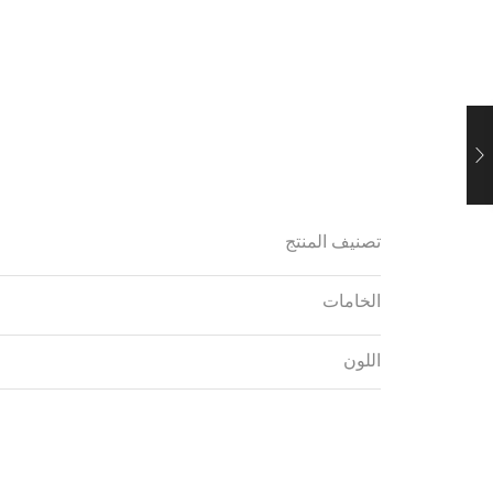
تصنيف المنتج
الخامات
اللون