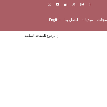
نتجات
ميديا
اتصل بنا
English
الرجوع للصفحة السابقة