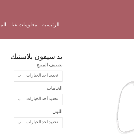
الرئيسية
معلومات عنا
الم
يد سيفون بلاستيك
تصنيف المنتج
الخامات
اللون