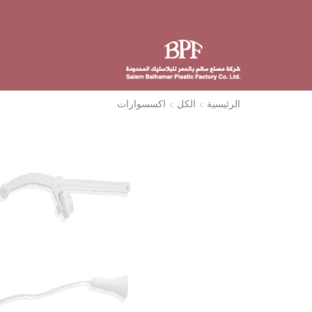
الرئيسية
الكل
اكسسوارات