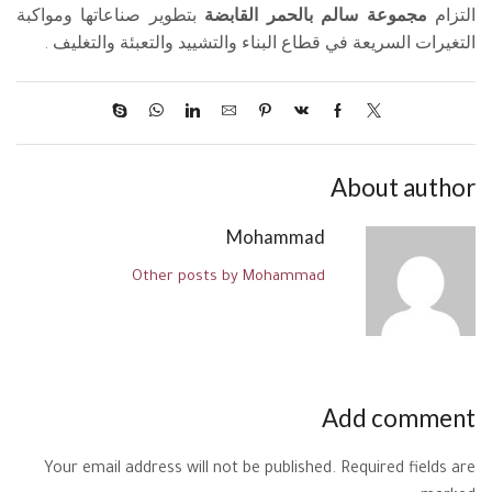
التزام
مجموعة سالم بالحمر القابضة
بتطوير صناعاتها ومواكبة
التغيرات السريعة في قطاع البناء والتشييد والتعبئة والتغليف .
About author
Mohammad
Other posts by Mohammad
Add comment
Your email address will not be published. Required fields are