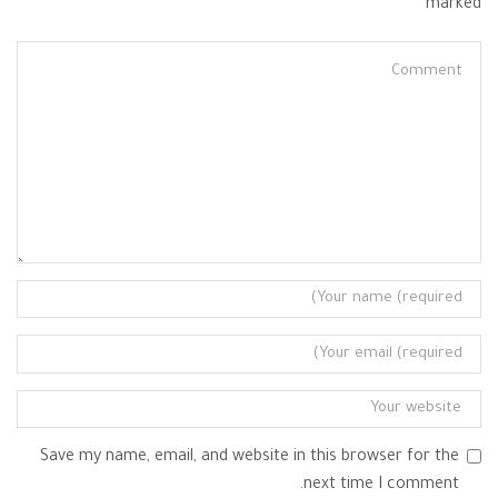
marked
Save my name, email, and website in this browser for the
next time I comment.